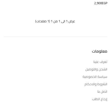
2,900EGP
عرض 1 الى 1 من 1 (1 صفحات)
معلومات
تعرف علينا
الشحن والتوصيل
سياسة الخصوصية
الشروط والاحكام
اتصل بنا
إرجاع الطلب