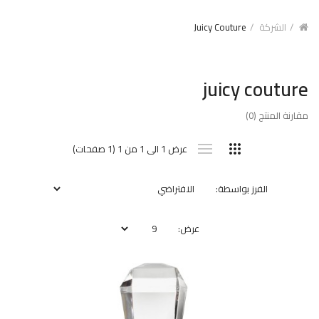
الشركة
Juicy Couture
juicy couture
مقارنة المنتج (0)
عرض 1 الى 1 من 1 (1 صفحات)
الفرز بواسطة:
عرض: