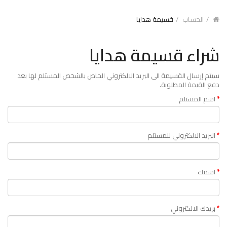
الحساب
قسيمة هدايا
شراء قسيمة هدايا
سيتم إرسال القسيمة الى البريد الالكتروني الخاص بالشخص المستلم لها بعد
دفع القيمة المطلوبة.
اسم المستلم
البريد الالكتروني للمستلم
اسمك
بريدك الالكتروني