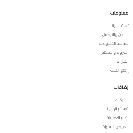
معلومات
تعرف علينا
الشحن والتوصيل
سياسة الخصوصية
الشروط والاحكام
اتصل بنا
إرجاع الطلب
إضافات
الشركات
قسائم الهدايا
نظام العمولة
العروض المميزة