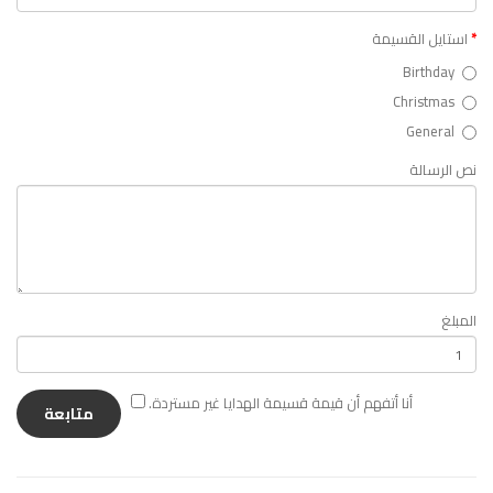
استايل القسيمة
Birthday
Christmas
General
نص الرسالة
المبلغ
أنا أتفهم أن قيمة قسيمة الهدايا غير مستردة.