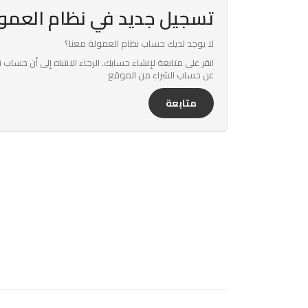
تسجيل جديد في نظام العمو
لا يوجد لديك حساب نظام العمولة معنا؟
انقر على متابعة لإنشاء حسابك. الرجاء الانتباه إلى أن ح
عن حساب الشراء من الموقع
متابعة