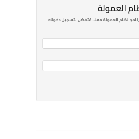
ظام العمولة
نامج نظام العمولة معنا، فتفضل بتسجيل دخولك