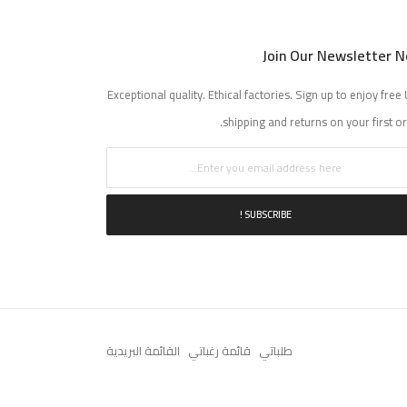
Join Our Newsletter 
Exceptional quality. Ethical factories. Sign up to enjoy free 
shipping and returns on your first or
SUBSCRIBE !
طلباتي
قائمة رغباتي
القائمة البريدية