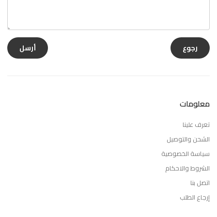
رجوع
معلومات
تعرف علينا
الشحن والتوصيل
سياسة الخصوصية
الشروط والاحكام
اتصل بنا
إرجاع الطلب