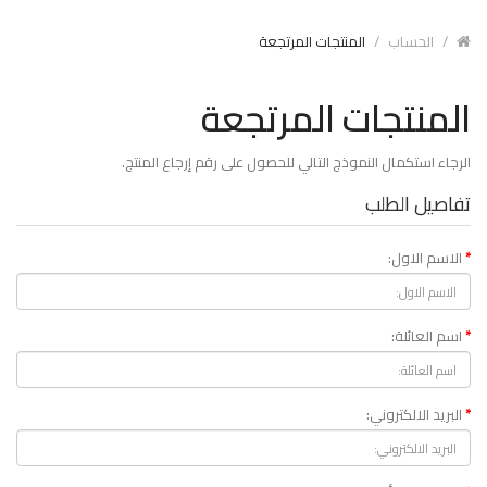
الحساب
المنتجات المرتجعة
المنتجات المرتجعة
الرجاء استكمال النموذج التالي للحصول على رقم إرجاع المنتج.
تفاصيل الطلب
الاسم الاول:
اسم العائلة:
البريد الالكتروني: