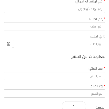
رقم الهاتف أو الجوال:
رقم الطلب:
تاريخ الطلب:
معلومات عن المنتج
اسم المنتج:
نوع المنتج:
الكمية: