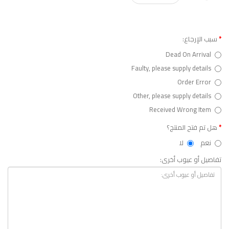
سبب الإرجاع:
Dead On Arrival
Faulty, please supply details
Order Error
Other, please supply details
Received Wrong Item
هل تم فتح المنتج؟
نعم
لا
تفاصيل أو عيوب أخرى: