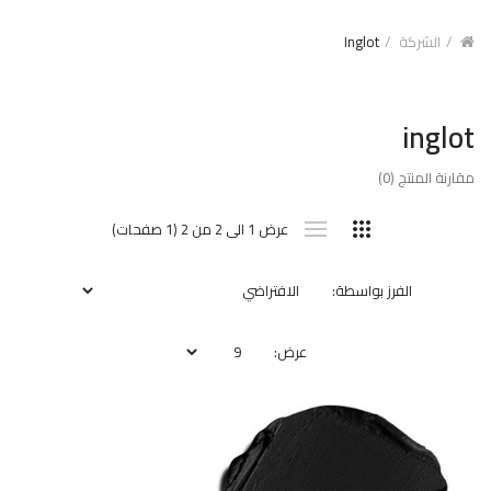
الشركة
Inglot
inglot
مقارنة المنتج (0)
عرض 1 الى 2 من 2 (1 صفحات)
الفرز بواسطة:
عرض: