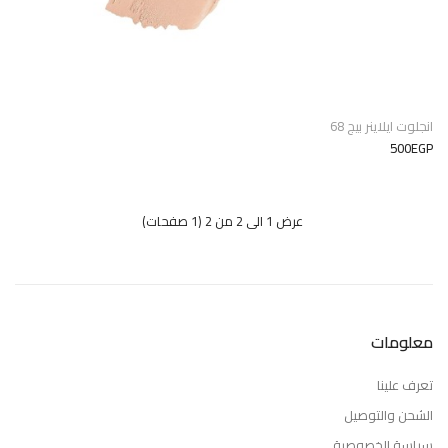
انجلوت ايلاينر بيج 68
500EGP
عرض 1 الى 2 من 2 (1 صفحات)
معلومات
تعرف علينا
الشحن والتوصيل
سياسة الخصوصية