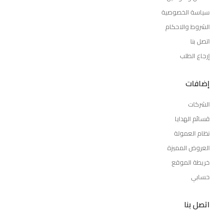
سياسة الخصوصية
الشروط والاحكام
اتصل بنا
إرجاع الطلب
إضافات
الشركات
قسائم الهدايا
نظام العمولة
العروض المميزة
خريطة الموقع
حسابي
اتصل بنا