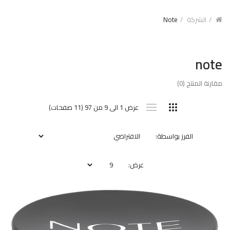
الشركة
Note
note
مقارنة المنتج (0)
عرض 1 الى 9 من 97 (11 صفحات)
الفرز بواسطة:
عرض: