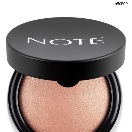
450EGP