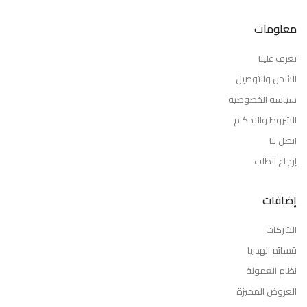
معلومات
تعرف علينا
الشحن والتوصيل
سياسة الخصوصية
الشروط والاحكام
اتصل بنا
إرجاع الطلب
إضافات
الشركات
قسائم الهدايا
نظام العمولة
العروض المميزة