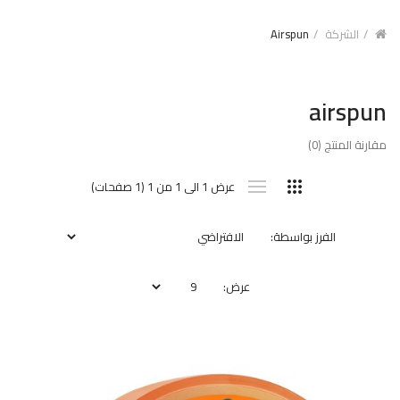
الشركة
Airspun
airspun
مقارنة المنتج (0)
عرض 1 الى 1 من 1 (1 صفحات)
الفرز بواسطة:
عرض: