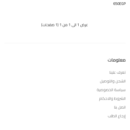
650EGP
عرض 1 الى 1 من 1 (1 صفحات)
معلومات
تعرف علينا
الشحن والتوصيل
سياسة الخصوصية
الشروط والاحكام
اتصل بنا
إرجاع الطلب