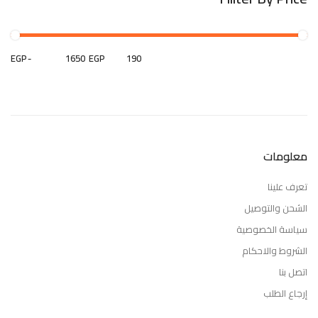
EGP
-
EGP
معلومات
تعرف علينا
الشحن والتوصيل
سياسة الخصوصية
الشروط والاحكام
اتصل بنا
إرجاع الطلب