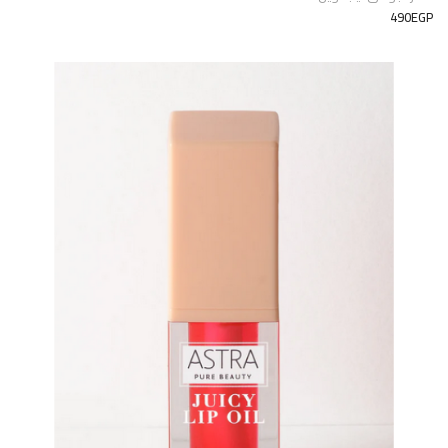
490EGP