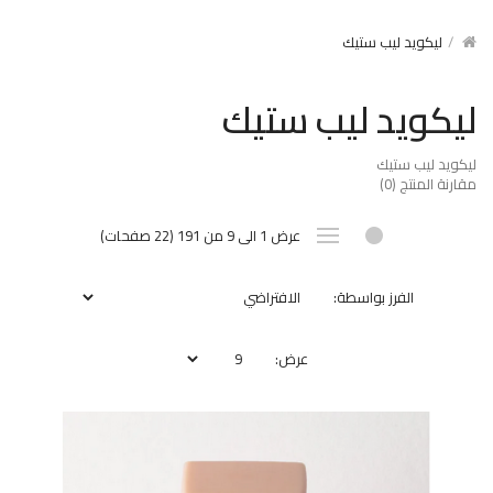
ليكويد ليب ستيك
ليكويد ليب ستيك
ليكويد ليب ستيك
مقارنة المنتج (0)
عرض 1 الى 9 من 191 (22 صفحات)
الفرز بواسطة:
عرض: