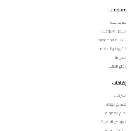
معلومات
تعرف علينا
الشحن والتوصيل
سياسة الخصوصية
الشروط والاحكام
اتصل بنا
إرجاع الطلب
إضافات
الشركات
قسائم الهدايا
نظام العمولة
العروض المميزة
خريطة الموقع