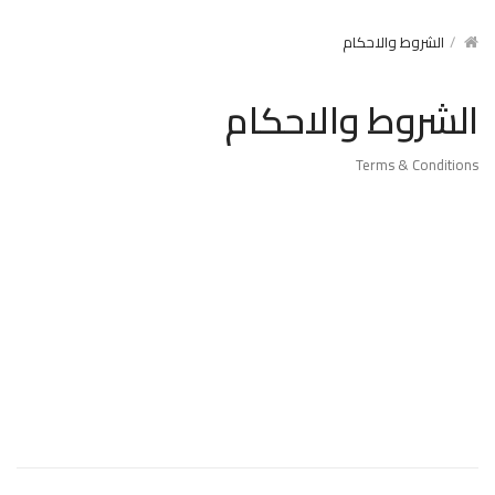
الشروط والاحكام
الشروط والاحكام
Terms & Conditions