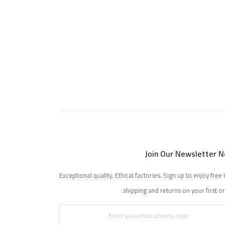
Join Our Newsletter 
Exceptional quality. Ethical factories. Sign up to enjoy free 
shipping and returns on your first or