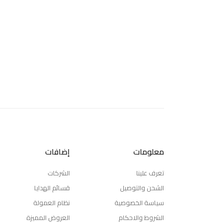
معلومات
إضافات
تعرف علينا
الشركات
الشحن والتوصيل
قسائم الهدايا
سياسة الخصوصية
نظام العمولة
الشروط والاحكام
العروض المميزة