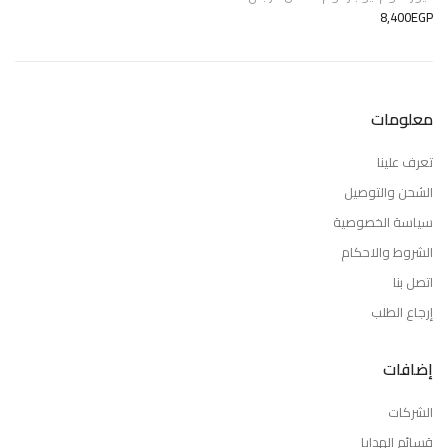
8,400EGP
معلومات
تعرف علينا
الشحن والتوصيل
سياسة الخصوصية
الشروط والاحكام
اتصل بنا
إرجاع الطلب
إضافات
الشركات
قسائم الهدايا