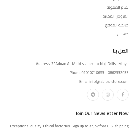
نظام العمولة
العروض المميزة
خريطة الموقع
حسابي
اتصل بنا
Address: 32Adnan Al-Malki st. ,next to Naji Grills -Minya
Phone:01010710653 - 0862332033
Email:info@labios-store.com
Join Our Newsletter Now
Exceptional quality. Ethical factories. Sign up to enjoy free U.S. shipping