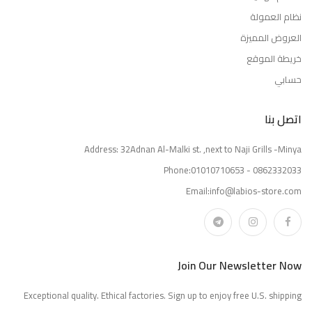
نظام العمولة
العروض المميزة
خريطة الموقع
حسابي
اتصل بنا
Address: 32Adnan Al-Malki st. ,next to Naji Grills -Minya
Phone:01010710653 - 0862332033
Email:info@labios-store.com
Join Our Newsletter Now
Exceptional quality. Ethical factories. Sign up to enjoy free U.S. shipping