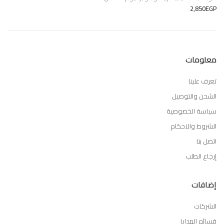
2,850EGP
معلومات
تعرف علينا
الشحن والتوصيل
سياسة الخصوصية
الشروط والاحكام
اتصل بنا
إرجاع الطلب
إضافات
الشركات
قسائم الهدايا