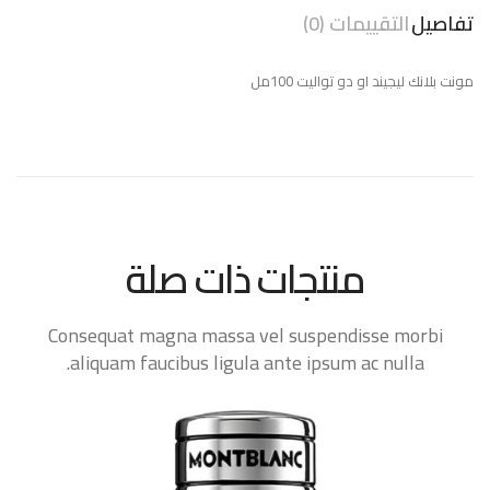
تفاصيل
التقييمات (0)
مونت بلانك ليجيند او دو تواليت 100مل
منتجات ذات صلة
Consequat magna massa vel suspendisse morbi
aliquam faucibus ligula ante ipsum ac nulla.