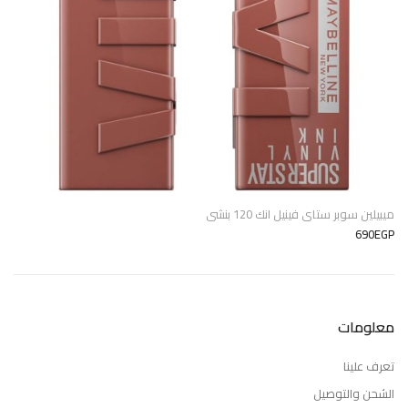
ميبيلين سوبر ستاى فينيل انك 120 بنشى
690EGP
معلومات
تعرف علينا
الشحن والتوصيل