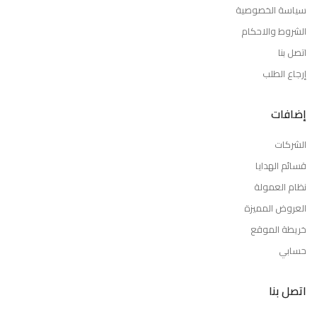
سياسة الخصوصية
الشروط والاحكام
اتصل بنا
إرجاع الطلب
إضافات
الشركات
قسائم الهدايا
نظام العمولة
العروض المميزة
خريطة الموقع
حسابي
اتصل بنا