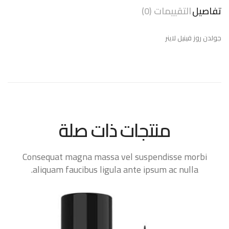
تفاصيل
التقييمات (0)
جولدن روز فينيل لاينر
منتجات ذات صلة
Consequat magna massa vel suspendisse morbi
aliquam faucibus ligula ante ipsum ac nulla.