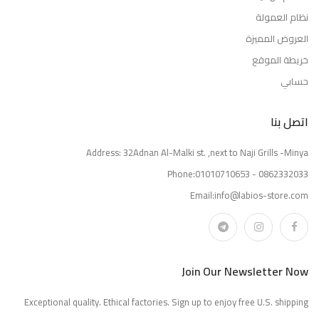
نظام العمولة
العروض المميزة
خريطة الموقع
حسابي
اتصل بنا
Address: 32Adnan Al-Malki st. ,next to Naji Grills -Minya
Phone:01010710653 - 0862332033
Email:info@labios-store.com
Join Our Newsletter Now
Exceptional quality. Ethical factories. Sign up to enjoy free U.S. shipping