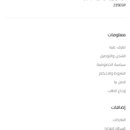
235EGP
معلومات
تعرف علينا
الشحن والتوصيل
سياسة الخصوصية
الشروط والاحكام
اتصل بنا
إرجاع الطلب
إضافات
الشركات
قسائم الهدايا