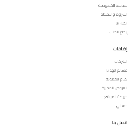
سياسة الخصوصية
الشروط والاحكام
اتصل بنا
إرجاع الطلب
إضافات
الشركات
قسائم الهدايا
نظام العمولة
العروض المميزة
خريطة الموقع
حسابي
اتصل بنا