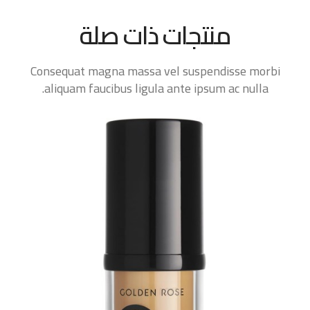
منتجات ذات صلة
Consequat magna massa vel suspendisse morbi
aliquam faucibus ligula ante ipsum ac nulla.