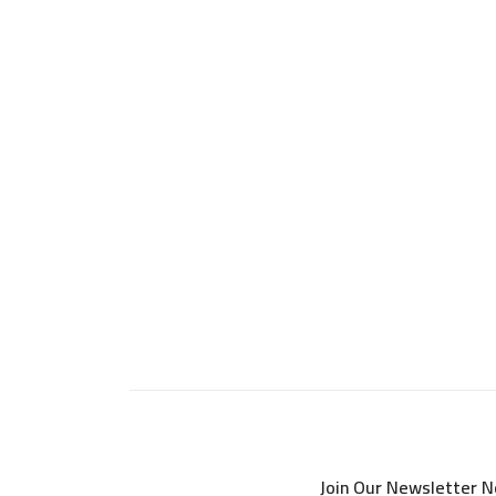
Join Our Newsletter 