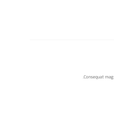
Consequat magna