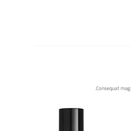
Consequat magna