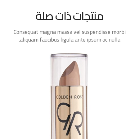
منتجات ذات صلة
Consequat magna massa vel suspendisse morbi
aliquam faucibus ligula ante ipsum ac nulla.