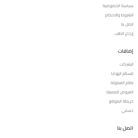
سياسة الخصوصية
الشروط والاحكام
اتصل بنا
إرجاع الطلب
إضافات
الشركات
قسائم الهدايا
نظام العمولة
العروض المميزة
خريطة الموقع
حسابي
اتصل بنا