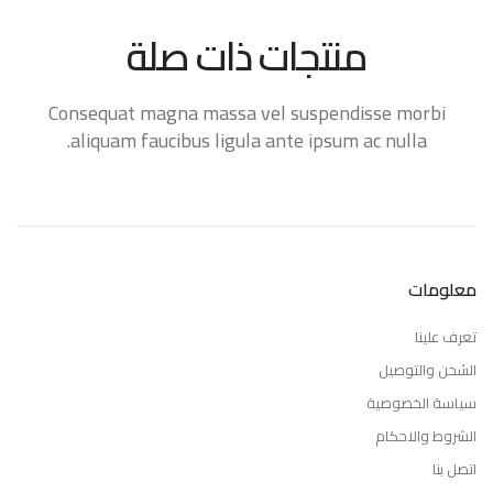
منتجات ذات صلة
Consequat magna massa vel suspendisse morbi
aliquam faucibus ligula ante ipsum ac nulla.
معلومات
تعرف علينا
الشحن والتوصيل
سياسة الخصوصية
الشروط والاحكام
اتصل بنا