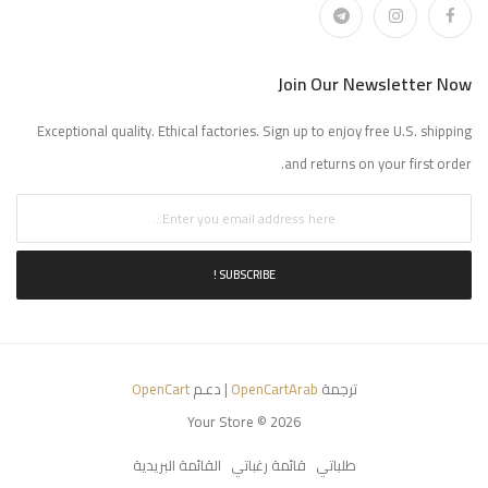
Join Our Newsletter Now
Exceptional quality. Ethical factories. Sign up to enjoy free U.S. shipping
and returns on your first order.
SUBSCRIBE !
ترجمة
OpenCartArab
| دعـم
OpenCart
Your Store © 2026
طلباتي
قائمة رغباتي
القائمة البريدية