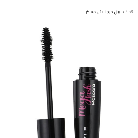
سيبال ميجا لاش مسكرا