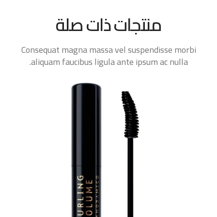
منتجات ذات صلة
Consequat magna massa vel suspendisse morbi
aliquam faucibus ligula ante ipsum ac nulla.