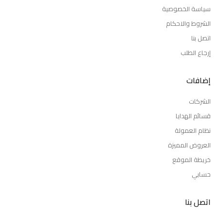
سياسة الخصوصية
الشروط والاحكام
اتصل بنا
إرجاع الطلب
إضافات
الشركات
قسائم الهدايا
نظام العمولة
العروض المميزة
خريطة الموقع
حسابي
اتصل بنا