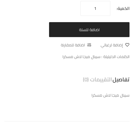
الكمية:
اضافة للسلة
إضافة لرغباتي
اضافة للمقارنة
الكلمات الدليليلة :
سيبال ميجا لاش مسكرا
تفاصيل
التقييمات (0)
سيبال ميجا لاش مسكرا