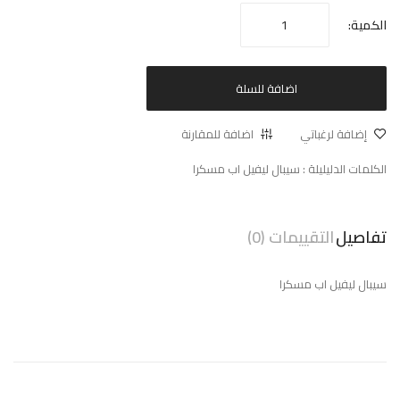
الكمية:
اضافة للسلة
إضافة لرغباتي
اضافة للمقارنة
الكلمات الدليليلة :
سيبال ليفيل اب مسكرا
تفاصيل
التقييمات (0)
سيبال ليفيل اب مسكرا