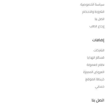
سياسة الخصوصية
الشروط والاحكام
اتصل بنا
إرجاع الطلب
إضافات
الشركات
قسائم الهدايا
نظام العمولة
العروض المميزة
خريطة الموقع
حسابي
اتصل بنا