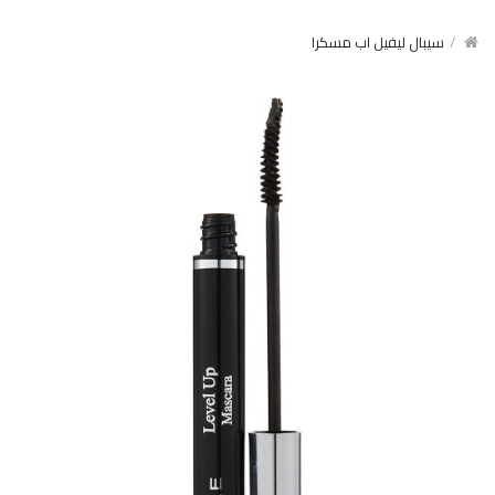
سيبال ليفيل اب مسكرا