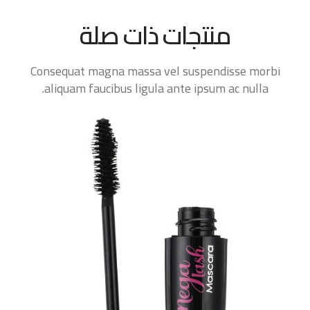
منتجات ذات صلة
Consequat magna massa vel suspendisse morbi
aliquam faucibus ligula ante ipsum ac nulla.