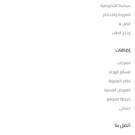
سياسة الخصوصية
الشروط والاحكام
اتصل بنا
إرجاع الطلب
إضافات
الشركات
قسائم الهدايا
نظام العمولة
العروض المميزة
خريطة الموقع
حسابي
اتصل بنا