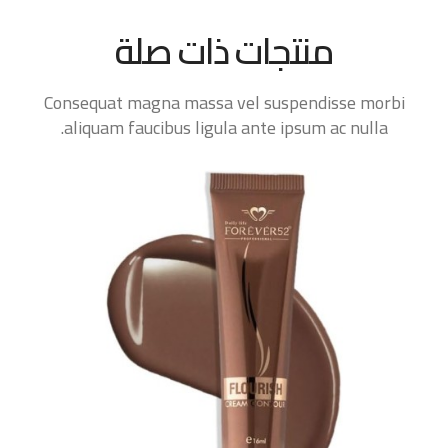
منتجات ذات صلة
Consequat magna massa vel suspendisse morbi
aliquam faucibus ligula ante ipsum ac nulla.