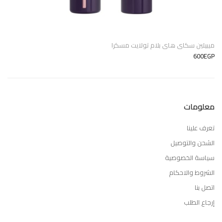
ميبيلين سكاى هاى بلام تولايت مسكرا
600EGP
معلومات
تعرف علينا
الشحن والتوصيل
سياسة الخصوصية
الشروط والاحكام
اتصل بنا
إرجاع الطلب