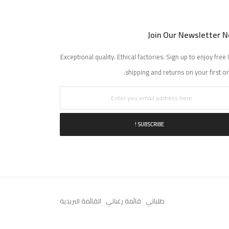
Join Our Newsletter 
Exceptional quality. Ethical factories. Sign up to enjoy free 
shipping and returns on your first or
SUBSCRIBE !
طلباتي
قائمة رغباتي
القائمة البريدية