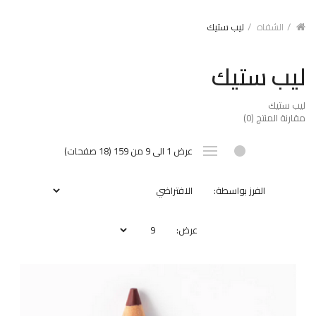
الشفاه
ليب ستيك
ليب ستيك
ليب ستيك
مقارنة المنتج (0)
عرض 1 الى 9 من 159 (18 صفحات)
الفرز بواسطة:
عرض: