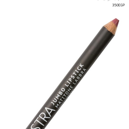
350EGP