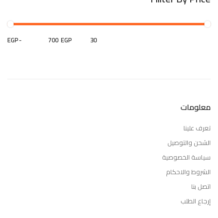
EGP
-
EGP
معلومات
تعرف علينا
الشحن والتوصيل
سياسة الخصوصية
الشروط والاحكام
اتصل بنا
إرجاع الطلب