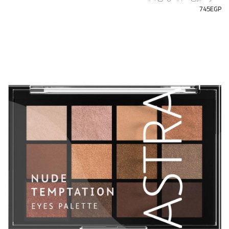
745EGP