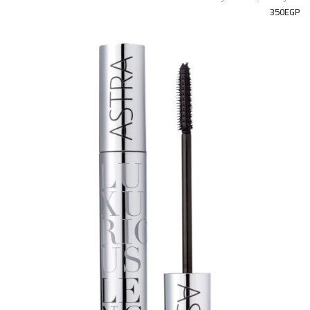
350EGP