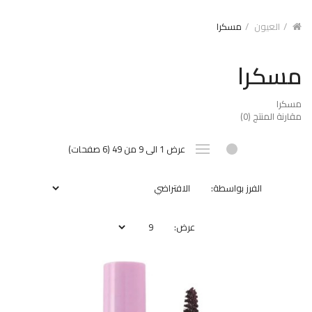
العيون
مسكرا
مسكرا
مسكرا
مقارنة المنتج (0)
عرض 1 الى 9 من 49 (6 صفحات)
الفرز بواسطة:
عرض: