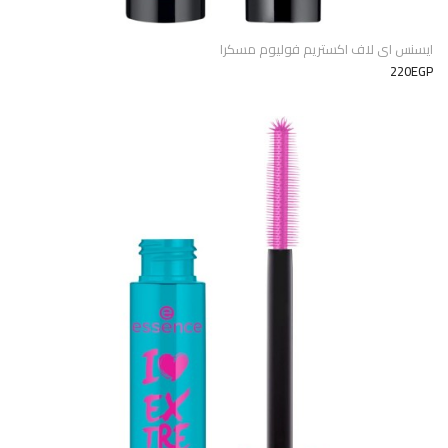
ايسنس اى لاف اكستريم فوليوم مسكرا
220EGP