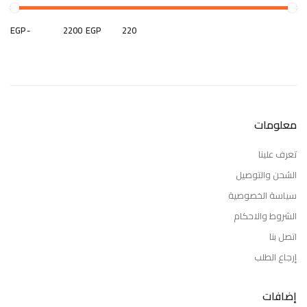
EGP
-
EGP
معلومات
تعرف علينا
الشحن والتوصيل
سياسة الخصوصية
الشروط والاحكام
اتصل بنا
إرجاع الطلب
إضافات