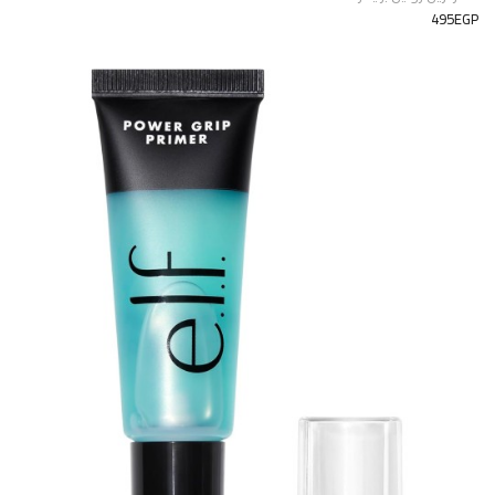
495EGP