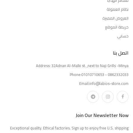
قسائم الهدايا
نظام العمولة
العروض المميزة
خريطة الموقع
حسابي
اتصل بنا
Address: 32Adnan Al-Malki st. ,next to Naji Grills -Minya
Phone:01010710653 - 0862332033
Email:info@labios-store.com
Join Our Newsletter Now
Exceptional quality. Ethical factories. Sign up to enjoy free U.S. shipping