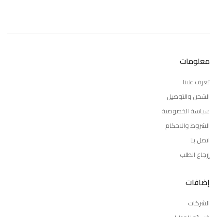
معلومات
تعرف علينا
الشحن والتوصيل
سياسة الخصوصية
الشروط والاحكام
اتصل بنا
إرجاع الطلب
إضافات
الشركات