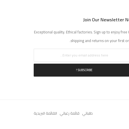
Join Our Newsletter 
Exceptional quality. Ethical factories. Sign up to enjoy free 
shipping and returns on your first or
SUBSCRIBE !
طلباتي
قائمة رغباتي
القائمة البريدية