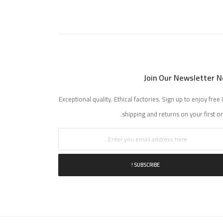
Join Our Newsletter 
Exceptional quality. Ethical factories. Sign up to enjoy free 
shipping and returns on your first or
SUBSCRIBE !