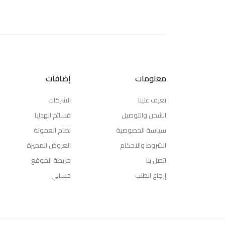
معلومات
إضافات
تعرف علينا
الشركات
الشحن والتوصيل
قسائم الهدايا
سياسة الخصوصية
نظام العمولة
الشروط والاحكام
العروض المميزة
اتصل بنا
خريطة الموقع
إرجاع الطلب
حسابي