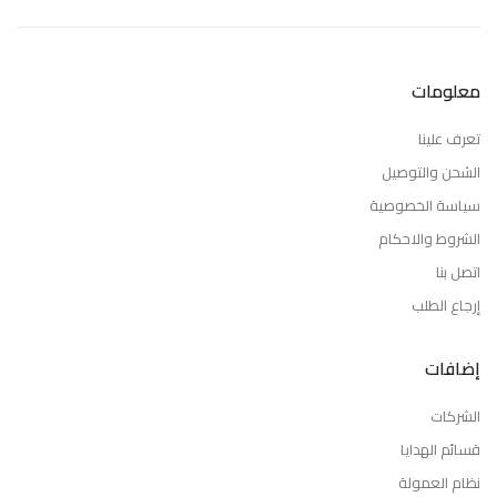
معلومات
تعرف علينا
الشحن والتوصيل
سياسة الخصوصية
الشروط والاحكام
اتصل بنا
إرجاع الطلب
إضافات
الشركات
قسائم الهدايا
نظام العمولة