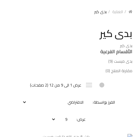
العناية
بدى كير
بدى كير
بدى كير
الأقسام الفرعية
بدى ميست (9)
مقارنة المنتج (0)
عرض 1 الى 9 من 12 (2 صفحات)
الفرز بواسطة:
عرض: