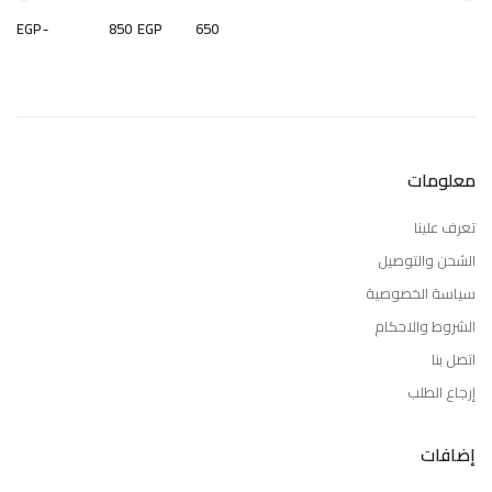
EGP
-
EGP
معلومات
تعرف علينا
الشحن والتوصيل
سياسة الخصوصية
الشروط والاحكام
اتصل بنا
إرجاع الطلب
إضافات