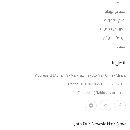
الشركات
قسائم الهدايا
نظام العمولة
العروض المميزة
خريطة الموقع
حسابي
اتصل بنا
Address: 32Adnan Al-Malki st. ,next to Naji Grills -Minya
Phone:01010710653 - 0862332033
Email:info@labios-store.com
Join Our Newsletter Now