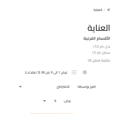
العناية
العناية
الأقسام الفرعية
بدى كير (12)
سكين كير (1)
مقارنة المنتج (0)
عرض 1 الى 9 من 38 (5 صفحات)
الفرز بواسطة:
عرض: