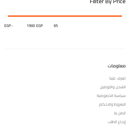
Fillter By Price
EGP
-
EGP
معلومات
تعرف علينا
الشحن والتوصيل
سياسة الخصوصية
الشروط والاحكام
اتصل بنا
إرجاع الطلب